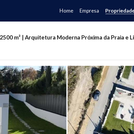
Home
Empresa
Propriedad
2500 m² | Arquitetura Moderna Próxima da Praia e Li