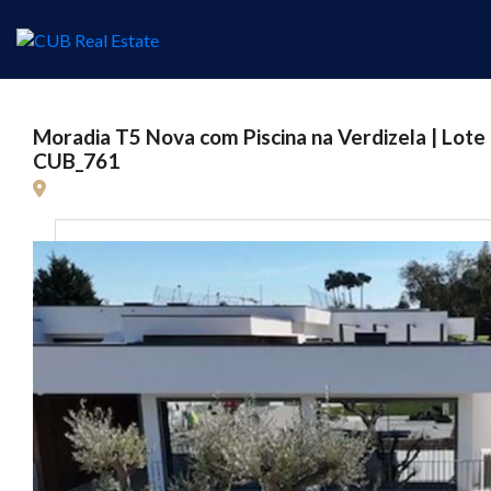
Moradia T5 Nova com Piscina na Verdizela | Lote 
CUB_761