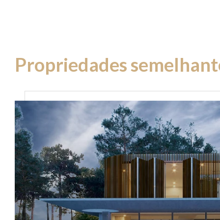
Propriedades semelhant